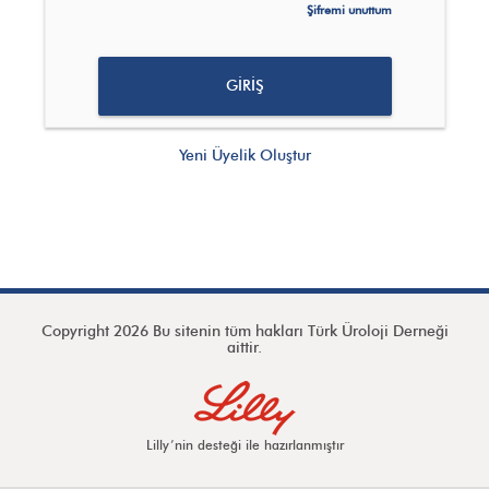
Şifremi unuttum
Yeni Üyelik Oluştur
Copyright 2026 Bu sitenin tüm hakları Türk Üroloji Derneği
aittir.
Lilly’nin desteği ile hazırlanmıştır